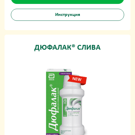
Инструкция
ДЮФАЛАК® СЛИВА