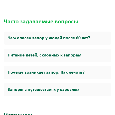
Часто задаваемые вопросы
Чем опасен запор у людей после 60 лет?
Питание детей, склонных к запорам
Почему возникает запор. Как лечить?
Запоры в путешествиях у взрослых