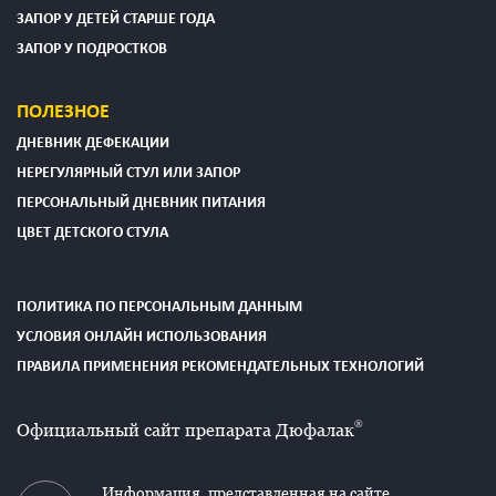
ЗАПОР У ДЕТЕЙ СТАРШЕ ГОДА
ЗАПОР У ПОДРОСТКОВ
ПОЛЕЗНОЕ
ДНЕВНИК ДЕФЕКАЦИИ
НЕРЕГУЛЯРНЫЙ СТУЛ ИЛИ ЗАПОР
ПЕРСОНАЛЬНЫЙ ДНЕВНИК ПИТАНИЯ
ЦВЕТ ДЕТСКОГО СТУЛА
ПОЛИТИКА ПО ПЕРСОНАЛЬНЫМ ДАННЫМ
УСЛОВИЯ ОНЛАЙН ИСПОЛЬЗОВАНИЯ
ПРАВИЛА ПРИМЕНЕНИЯ РЕКОМЕНДАТЕЛЬНЫХ ТЕХНОЛОГИЙ
®
Официальный сайт препарата Дюфалак
Информация, представленная на сайте,