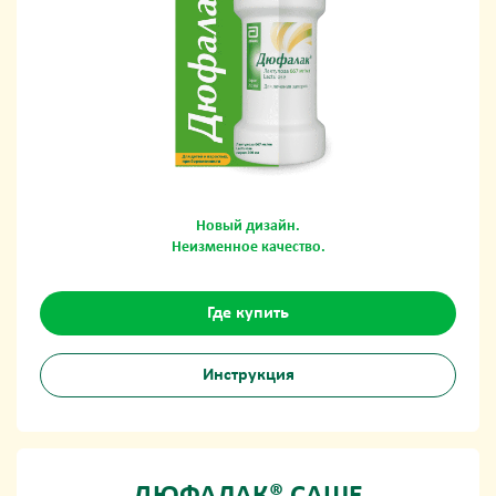
Новый дизайн.
Неизменное качество.
Где купить
Инструкция