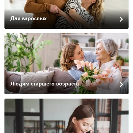
Для взрослых
Людям старшего возраста