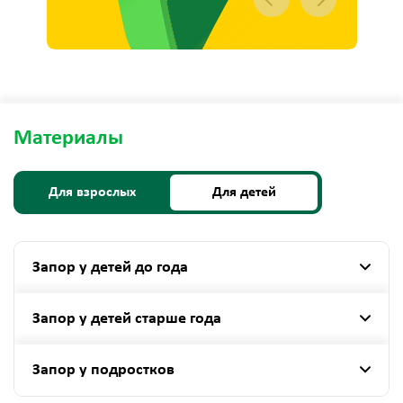
Материалы
Для взрослых
Для детей
Запор у детей до года
Запор у детей старше года
Запор у подростков