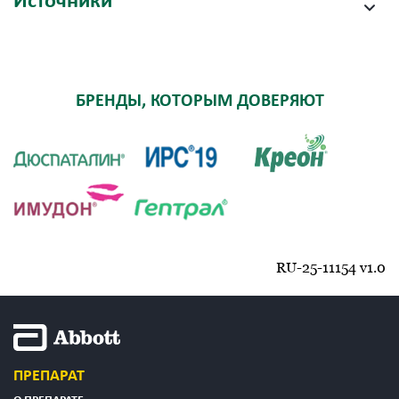
Источники
БРЕНДЫ, КОТОРЫМ ДОВЕРЯЮТ
RU-25-11154 v1.0
ПРЕПАРАТ