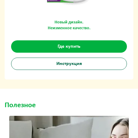
Новый дизайн.
Неизменное качество.
Где купить
Инструкция
Полезное