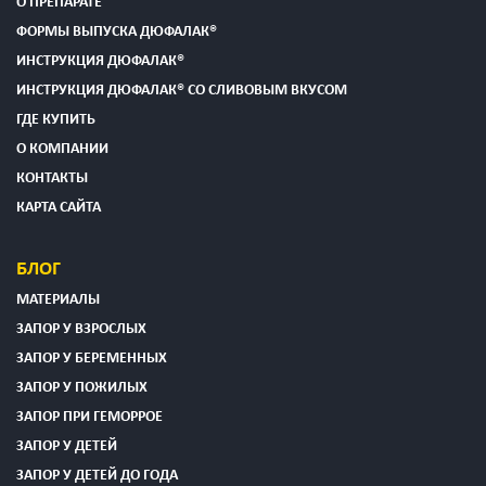
О ПРЕПАРАТЕ
ФОРМЫ ВЫПУСКА ДЮФАЛАК®
ИНСТРУКЦИЯ ДЮФАЛАК®
ИНСТРУКЦИЯ ДЮФАЛАК® СО СЛИВОВЫМ ВКУСОМ
ГДЕ КУПИТЬ
О КОМПАНИИ
КОНТАКТЫ
КАРТА САЙТА
БЛОГ
МАТЕРИАЛЫ
ЗАПОР У ВЗРОСЛЫХ
ЗАПОР У БЕРЕМЕННЫХ
ЗАПОР У ПОЖИЛЫХ
ЗАПОР ПРИ ГЕМОРРОЕ
ЗАПОР У ДЕТЕЙ
ЗАПОР У ДЕТЕЙ ДО ГОДА