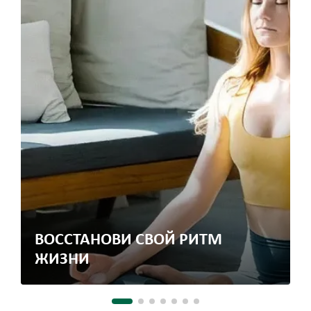
ВОССТАНОВИ СВОЙ РИТМ
ЖИЗНИ