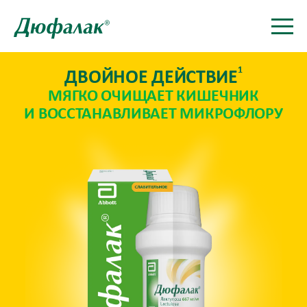
1
ДВОЙНОЕ ДЕЙСТВИЕ
МЯГКО ОЧИЩАЕТ КИШЕЧНИК
И ВОССТАНАВЛИВАЕТ МИКРОФЛОРУ