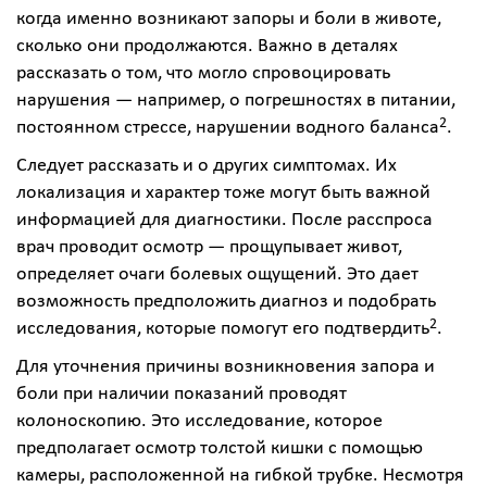
когда именно возникают запоры и боли в животе,
сколько они продолжаются. Важно в деталях
рассказать о том, что могло спровоцировать
нарушения — например, о погрешностях в питании,
2
постоянном стрессе, нарушении водного баланса
.
Следует рассказать и о других симптомах. Их
локализация и характер тоже могут быть важной
информацией для диагностики. После расспроса
врач проводит осмотр — прощупывает живот,
определяет очаги болевых ощущений. Это дает
возможность предположить диагноз и подобрать
2
исследования, которые помогут его подтвердить
.
Для уточнения причины возникновения запора и
боли при наличии показаний проводят
колоноскопию. Это исследование, которое
предполагает осмотр толстой кишки с помощью
камеры, расположенной на гибкой трубке. Несмотря