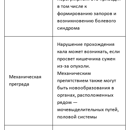
в том числе к
формированию запоров и
возникновению болевого
синдрома
Нарушение прохождения
кала может возникать, если
просвет кишечника сужен
из-за опухоли.
Механическим
Механическая
препятствием также могут
преграда
быть новообразования в
органах, расположенных
рядом —
мочевыделительных путей,
половой системы