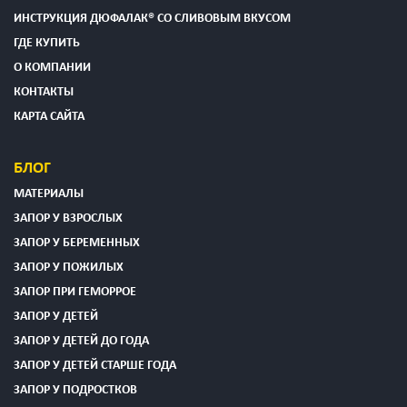
ИНСТРУКЦИЯ ДЮФАЛАК® СО СЛИВОВЫМ ВКУСОМ
ГДЕ КУПИТЬ
О КОМПАНИИ
КОНТАКТЫ
КАРТА САЙТА
БЛОГ
МАТЕРИАЛЫ
ЗАПОР У ВЗРОСЛЫХ
ЗАПОР У БЕРЕМЕННЫХ
ЗАПОР У ПОЖИЛЫХ
ЗАПОР ПРИ ГЕМОРРОЕ
ЗАПОР У ДЕТЕЙ
ЗАПОР У ДЕТЕЙ ДО ГОДА
ЗАПОР У ДЕТЕЙ СТАРШЕ ГОДА
ЗАПОР У ПОДРОСТКОВ