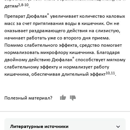
2,8-10
детям
.
®
Препарат Дюфалак
увеличивает количество каловых
масс за счет притягивания воды в кишечник. Он не
оказывает раздражающего действия на слизистую,
начинает работать уже со второго дня приема.
Помимо слабительного эффекта, средство помогает
нормализовать микрофлору кишечника. Благодаря
®
двойному действию Дюфалак
способствует мягкому
слабительному эффекту и нормализует работу
10,11
кишечника, обеспечивая длительный эффект
.
Полезный материал?
Литературные источники