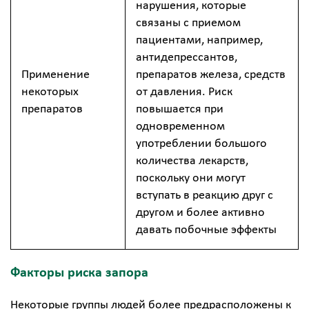
нарушения, которые
связаны с приемом
пациентами, например,
антидепрессантов,
Применение
препаратов железа, средств
некоторых
от давления. Риск
препаратов
повышается при
одновременном
употреблении большого
количества лекарств,
поскольку они могут
вступать в реакцию друг с
другом и более активно
давать побочные эффекты
Факторы риска запора
Некоторые группы людей более предрасположены к