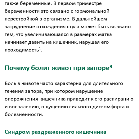
также беременные. В первом триместре
беременности это связано с гормональной
перестройкой в организме. В дальнейшем
затруднение отхождения стула может быть вызвано
тем, что увеличивающаяся в размерах матка
начинает давить на кишечник, нарушая его
1
проходимость
.
3
Почему болит живот при запоре
Боль в животе часто характерна для длительного
течения запора, при котором нарушение
опорожнения кишечника приводит к его распиранию
и воспалению, ощущению сильного дискомфорта и
болезненности.
Синдром раздраженного кишечника