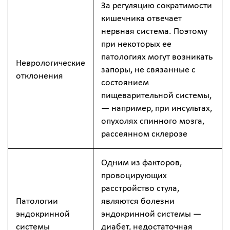
За регуляцию сократимости
кишечника отвечает
нервная система. Поэтому
при некоторых ее
патологиях могут возникать
Неврологические
запоры, не связанные с
отклонения
состоянием
пищеварительной системы,
— например, при инсультах,
опухолях спинного мозга,
рассеянном склерозе
Одним из факторов,
провоцирующих
расстройство стула,
Патологии
являются болезни
эндокринной
эндокринной системы —
системы
диабет, недостаточная