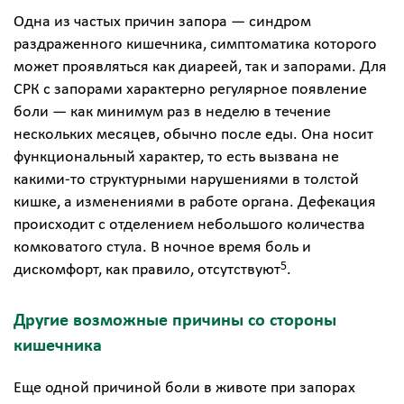
Одна из частых причин запора — синдром
раздраженного кишечника, симптоматика которого
может проявляться как диареей, так и запорами. Для
СРК с запорами характерно регулярное появление
боли — как минимум раз в неделю в течение
нескольких месяцев, обычно после еды. Она носит
функциональный характер, то есть вызвана не
какими-то структурными нарушениями в толстой
кишке, а изменениями в работе органа. Дефекация
происходит с отделением небольшого количества
комковатого стула. В ночное время боль и
5
дискомфорт, как правило, отсутствуют
.
Другие возможные причины со стороны
кишечника
Еще одной причиной боли в животе при запорах