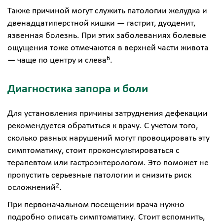
Также причиной могут служить патологии желудка и
двенадцатиперстной кишки — гастрит, дуоденит,
язвенная болезнь. При этих заболеваниях болевые
ощущения тоже отмечаются в верхней части живота
6
— чаще по центру и слева
.
Диагностика запора и боли
Для установления причины затруднения дефекации
рекомендуется обратиться к врачу. С учетом того,
сколько разных нарушений могут провоцировать эту
симптоматику, стоит проконсультироваться с
терапевтом или гастроэнтерологом. Это поможет не
пропустить серьезные патологии и снизить риск
2
осложнений
.
При первоначальном посещении врача нужно
подробно описать симптоматику. Стоит вспомнить,