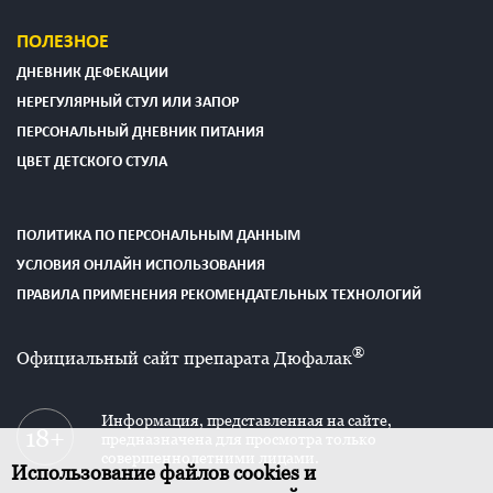
ПОЛЕЗНОЕ
ДНЕВНИК ДЕФЕКАЦИИ
НЕРЕГУЛЯРНЫЙ СТУЛ ИЛИ ЗАПОР
ПЕРСОНАЛЬНЫЙ ДНЕВНИК ПИТАНИЯ
ЦВЕТ ДЕТСКОГО СТУЛА
ПОЛИТИКА ПО ПЕРСОНАЛЬНЫМ ДАННЫМ
УСЛОВИЯ ОНЛАЙН ИСПОЛЬЗОВАНИЯ
ПРАВИЛА ПРИМЕНЕНИЯ РЕКОМЕНДАТЕЛЬНЫХ ТЕХНОЛОГИЙ
®
Официальный сайт препарата Дюфалак
Информация, представленная на сайте,
предназначена для просмотра только
совершеннолетними лицами.
Использование файлов cookies и