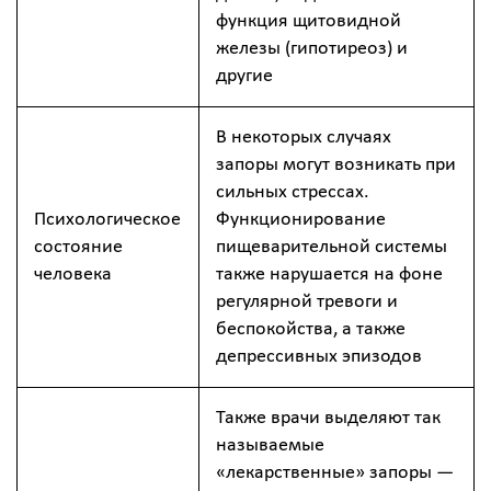
функция щитовидной
железы (гипотиреоз) и
другие
В некоторых случаях
запоры могут возникать при
сильных стрессах.
Психологическое
Функционирование
состояние
пищеварительной системы
человека
также нарушается на фоне
регулярной тревоги и
беспокойства, а также
депрессивных эпизодов
Также врачи выделяют так
называемые
«лекарственные» запоры —