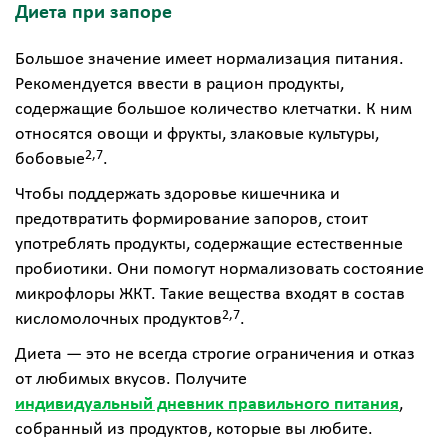
Диета при запоре
Большое значение имеет нормализация питания.
Рекомендуется ввести в рацион продукты,
содержащие большое количество клетчатки. К ним
относятся овощи и фрукты, злаковые культуры,
2,7
бобовые
.
Чтобы поддержать здоровье кишечника и
предотвратить формирование запоров, стоит
употреблять продукты, содержащие естественные
пробиотики. Они помогут нормализовать состояние
микрофлоры ЖКТ. Такие вещества входят в состав
2,7
кисломолочных продуктов
.
Диета — это не всегда строгие ограничения и отказ
от любимых вкусов. Получите
индивидуальный дневник правильного питания
,
собранный из продуктов, которые вы любите.