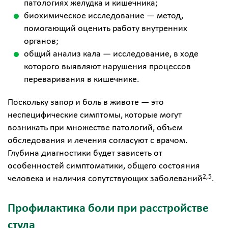
патологиях желудка и кишечника;
биохимическое исследование — метод,
помогающий оценить работу внутренних
органов;
общий анализ кала — исследование, в ходе
которого выявляют нарушения процессов
переваривания в кишечнике.
Поскольку запор и боль в животе — это
неспецифические симптомы, которые могут
возникать при множестве патологий, объем
обследования и лечения согласуют с врачом.
Глубина диагностики будет зависеть от
особенностей симптоматики, общего состояния
2
,5
человека и наличия сопутствующих заболеваний
.
Профилактика боли при расстройстве
стула