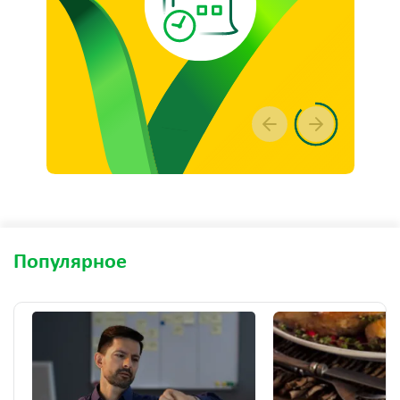
Популярное