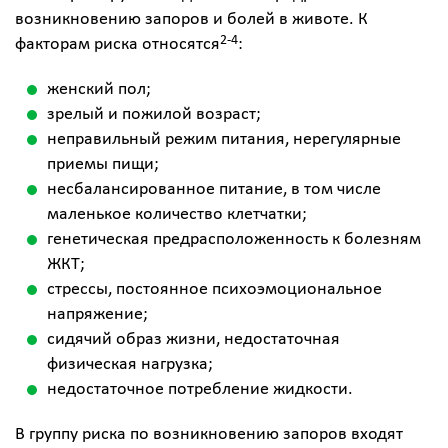
возникновению запоров и болей в животе. К
2-4
факторам риска относятся
:
женский пол;
зрелый и пожилой возраст;
неправильный режим питания, нерегулярные
приемы пищи;
несбалансированное питание, в том числе
маленькое количество клетчатки;
генетическая предрасположенность к болезням
ЖКТ;
стрессы, постоянное психоэмоциональное
напряжение;
сидячий образ жизни, недостаточная
физическая нагрузка;
недостаточное потребление жидкости.
В группу риска по возникновению запоров входят