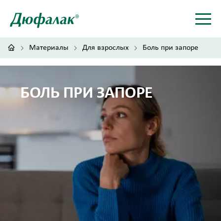
Материалы
Для взрослых
Боль при запоре
БОЛЬ ПРИ ЗАПОРЕ