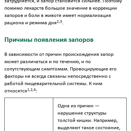
затрудняется, и запор становится сильнее. Поэтому
помимо лекарств большое значение в коррекции
запоров и боли в животе имеет нормализация
2,3
рациона и режима дня
.
Причины появления запоров
В зависимости от причин происхождения запор
может различаться и по течению, и по
сопутствующим симптомам. Провоцирующие его
факторы не всегда связаны непосредственно с
работой пищеварительной системы. К ним
1,2,4
относятся
:
Одна из причин —
нарушение структуры
толстой кишки. Например,
выделяют такое состояние,