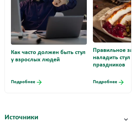
Правильное зас
Как часто должен быть стул
наладить стул п
у взрослых людей
праздников
Подробнее
Подробнее
Источники