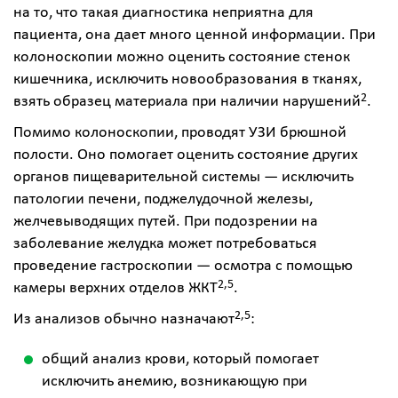
на то, что такая диагностика неприятна для
пациента, она дает много ценной информации. При
колоноскопии можно оценить состояние стенок
кишечника, исключить новообразования в тканях,
2
взять образец материала при наличии нарушений
.
Помимо колоноскопии, проводят УЗИ брюшной
полости. Оно помогает оценить состояние других
органов пищеварительной системы — исключить
патологии печени, поджелудочной железы,
желчевыводящих путей. При подозрении на
заболевание желудка может потребоваться
проведение гастроскопии — осмотра с помощью
2,5
камеры верхних отделов ЖКТ
.
2,5
Из анализов обычно назначают
:
общий анализ крови, который помогает
исключить анемию, возникающую при