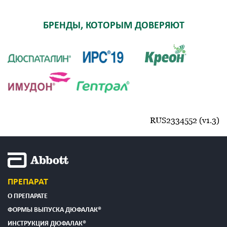
БРЕНДЫ, КОТОРЫМ ДОВЕРЯЮТ
RUS2334552 (v1.3)
ПРЕПАРАТ
О ПРЕПАРАТЕ
ФОРМЫ ВЫПУСКА ДЮФАЛАК®
ИНСТРУКЦИЯ ДЮФАЛАК®