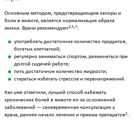
Основным методом, предотвращающим запоры и
боли в животе, является нормализация образа
2,5,7
жизни. Врачи рекомендуют
:
употреблять достаточное количество продуктов,
богатых клетчаткой;
регулярно заниматься спортом, разминаться при
долгой сидячей работе;
пить достаточное количество жидкости;
стараться избегать стрессов и перенапряжений.
Как уже отметили, лучший способ избежать
хронических болей в животе из-за осложнений
заболеваний — своевременная консультация у
2
врача, раннее начало лечения и приема препаратов
.