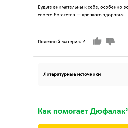
Будьте внимательны к себе, особенно во
своего богатства — крепкого здоровья.
Полезный материал?
Литературные источники
Как помогает Дюфалак