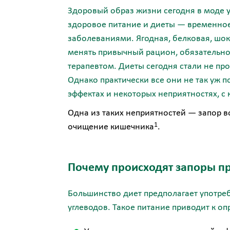
Здоровый образ жизни сегодня в моде у
здоровое питание и диеты — временное
заболеваниями. Ягодная, белковая, шок
менять привычный рацион, обязательно 
терапевтом. Диеты сегодня стали не пр
Однако практически все они не так уж 
эффектах и некоторых неприятностях, с 
Одна из таких неприятностей — запор в
1
очищение кишечника
.
Почему происходят запоры пр
Большинство диет предполагает употр
углеводов. Такое питание приводит к о