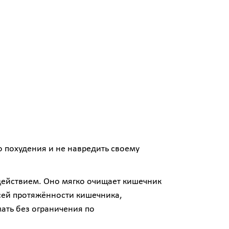
 похудения и не навредить своему
ействием. Оно мягко очищает кишечник
сей протяжённости кишечника,
ать без ограничения по