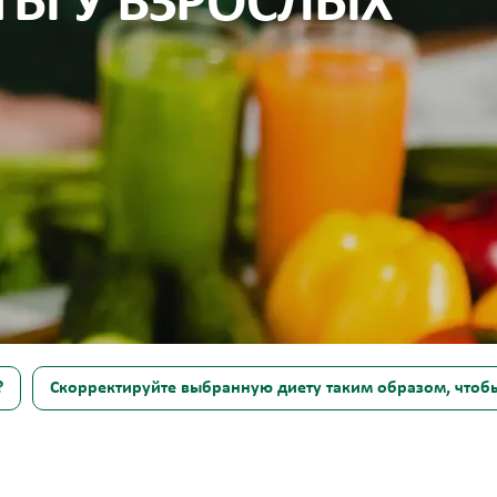
ТЫ У ВЗРОСЛЫХ
?
Скорректируйте выбранную диету таким образом, чтобы