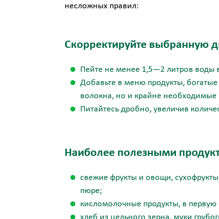
несложных правил:
Скорректируйте выбранную ди
Пейте не менее 1,5—2 литров воды в
Добавьте в меню продукты, богатые
волокна, но и крайне необходимые
Питайтесь дробно, увеличив количе
Наиболее полезными продукт
свежие фрукты и овощи, сухофрукты 
пюре;
кисломолочные продукты, в первую 
хлеб из цельного зерна, муки грубо