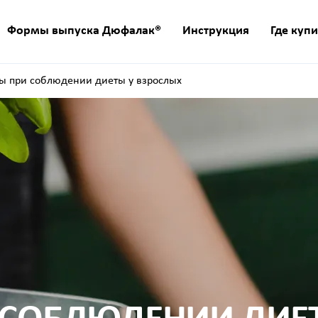
Формы выпуска Дюфалак®
Инструкция
Где купи
ы при соблюдении диеты у взрослых