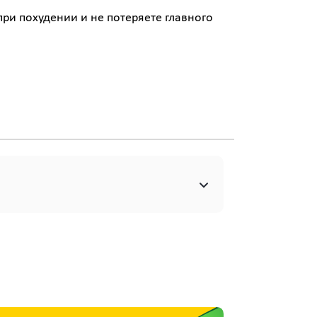
при похудении и не потеряете главного