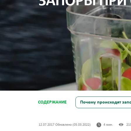
ЗАПОРЫ ПРИ
СОДЕРЖАНИЕ
Почему происходят зап
12.07.2017 Обновлено (05.03.2022)
4 мин.
21