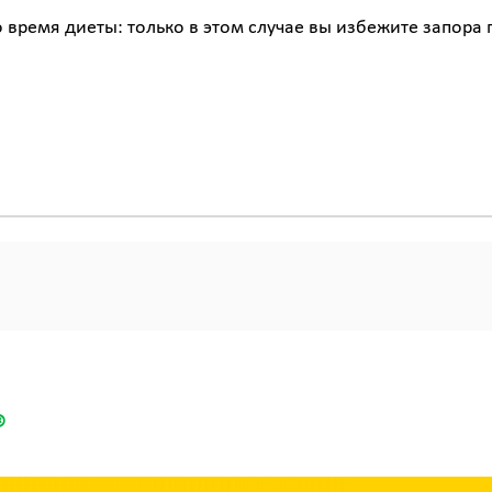
 время диеты: только в этом случае вы избежите запора 
®