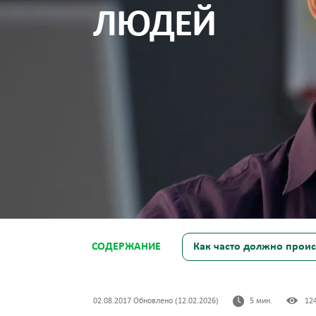
ЛЮДЕЙ
СОДЕРЖАНИЕ
Как часто должно прои
02.08.2017 Обновлено (12.02.2026)
5 мин.
12