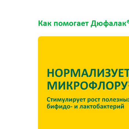
Как помогает Дюфалак