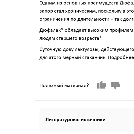
Одним из основных преимуществ Дюфалак
запор стал хроническим, поскольку в э
ограничения по длительности – так долг
Дюфалак® обладает высоким профилем 
1
людям старшего возраста
.
Суточную дозу лактулозы, действующего
для этого мерный стаканчик. Подробнее
Полезный материал?
Литературные источники