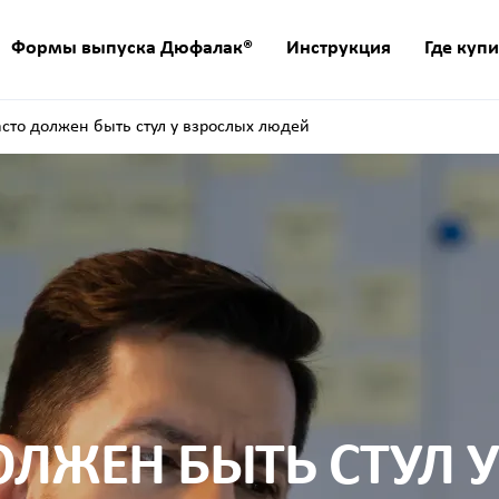
Формы выпуска Дюфалак®
Инструкция
Где купи
асто должен быть стул у взрослых людей
ОЛЖЕН БЫТЬ СТУЛ 