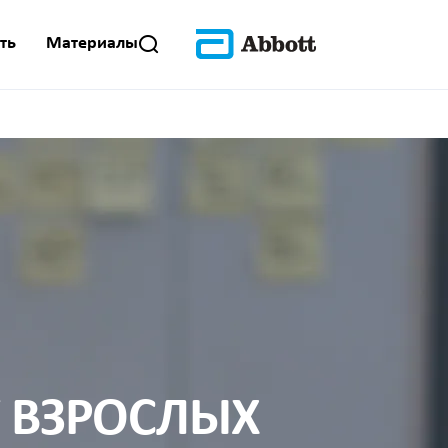
ть
Материалы
У ВЗРОСЛЫХ