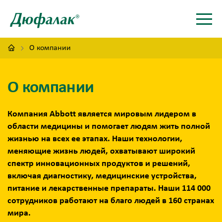
О компании
О компании
Компания Abbott является мировым лидером в
области медицины и помогает людям жить полной
жизнью на всех ее этапах. Наши технологии,
меняющие жизнь людей, охватывают широкий
спектр инновационных продуктов и решений,
включая диагностику, медицинские устройства,
питание и лекарственные препараты. Наши 114 000
сотрудников работают на благо людей в 160 странах
мира.