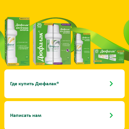
Где купить Дюфалак®
Написать нам