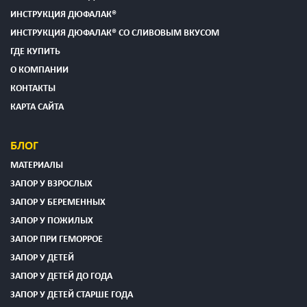
ИНСТРУКЦИЯ ДЮФАЛАК®
ИНСТРУКЦИЯ ДЮФАЛАК® СО СЛИВОВЫМ ВКУСОМ
ГДЕ КУПИТЬ
О КОМПАНИИ
КОНТАКТЫ
КАРТА САЙТА
БЛОГ
МАТЕРИАЛЫ
ЗАПОР У ВЗРОСЛЫХ
ЗАПОР У БЕРЕМЕННЫХ
ЗАПОР У ПОЖИЛЫХ
ЗАПОР ПРИ ГЕМОРРОЕ
ЗАПОР У ДЕТЕЙ
ЗАПОР У ДЕТЕЙ ДО ГОДА
ЗАПОР У ДЕТЕЙ СТАРШЕ ГОДА