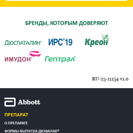
БРЕНДЫ, КОТОРЫМ ДОВЕРЯЮТ
RU-25-11154 v1.0
ПРЕПАРАТ
О ПРЕПАРАТЕ
ФОРМЫ ВЫПУСКА ДЮФАЛАК®