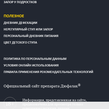
ЗАПОР У ПОДРОСТКОВ
ПОЛЕЗНОЕ
ДНЕВНИК ДЕФЕКАЦИИ
НЕРЕГУЛЯРНЫЙ СТУЛ ИЛИ ЗАПОР
ПЕРСОНАЛЬНЫЙ ДНЕВНИК ПИТАНИЯ
ЦВЕТ ДЕТСКОГО СТУЛА
ПОЛИТИКА ПО ПЕРСОНАЛЬНЫМ ДАННЫМ
УСЛОВИЯ ОНЛАЙН ИСПОЛЬЗОВАНИЯ
ПРАВИЛА ПРИМЕНЕНИЯ РЕКОМЕНДАТЕЛЬНЫХ ТЕХНОЛОГИЙ
®
Официальный сайт препарата Дюфалак
Информация, представленная на сайте,
предназначена для просмотра только
совершеннолетними лицами.