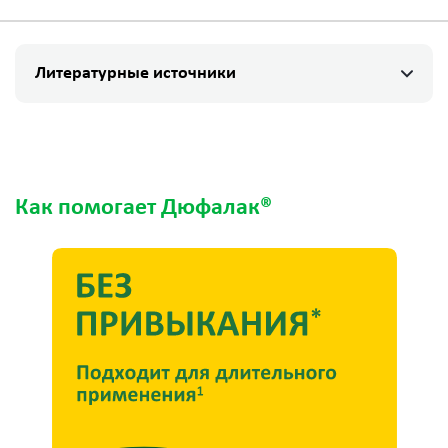
Литературные источники
Как помогает Дюфалак®