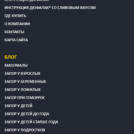
ИНСТРУКЦИЯ ДЮФАЛАК® СО СЛИВОВЫМ ВКУСОМ
ГДЕ КУПИТЬ
О КОМПАНИИ
КОНТАКТЫ
КАРТА САЙТА
БЛОГ
МАТЕРИАЛЫ
ЗАПОР У ВЗРОСЛЫХ
ЗАПОР У БЕРЕМЕННЫХ
ЗАПОР У ПОЖИЛЫХ
ЗАПОР ПРИ ГЕМОРРОЕ
ЗАПОР У ДЕТЕЙ
ЗАПОР У ДЕТЕЙ ДО ГОДА
ЗАПОР У ДЕТЕЙ СТАРШЕ ГОДА
ЗАПОР У ПОДРОСТКОВ