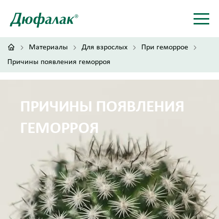
Материалы
Для взрослых
При геморрое
Причины появления геморроя
ПРИЧИНЫ ПОЯВЛЕНИЯ
ГЕМОРРОЯ