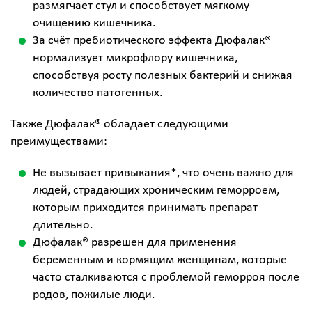
размягчает стул и способствует мягкому
очищению кишечника.
За счёт пребиотического эффекта Дюфалак®
нормализует микрофлору кишечника,
способствуя росту полезных бактерий и снижая
количество патогенных.
Также Дюфалак® обладает следующими
преимуществами:
Не вызывает привыкания*, что очень важно для
людей, страдающих хроническим геморроем,
которым приходится принимать препарат
длительно.
Дюфалак® разрешен для применения
беременным и кормящим женщинам, которые
часто сталкиваются с проблемой геморроя после
родов, пожилые люди.