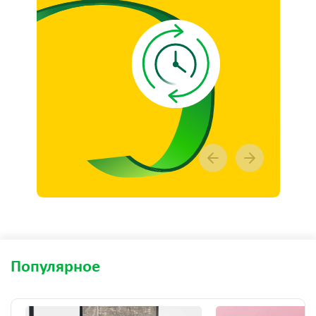
Популярное