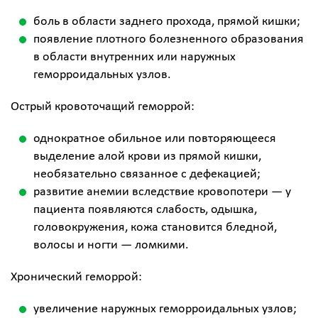
боль в области заднего прохода, прямой кишки;
появление плотного болезненного образования
в области внутренних или наружных
геморроидальных узлов.
Острый кровоточащий геморрой:
однократное обильное или повторяющееся
выделение алой крови из прямой кишки,
необязательно связанное с дефекацией;
развитие анемии вследствие кровопотери — у
пациента появляются слабость, одышка,
головокружения, кожа становится бледной,
волосы и ногти — ломкими.
Хронический геморрой:
увеличение наружных геморроидальных узлов;