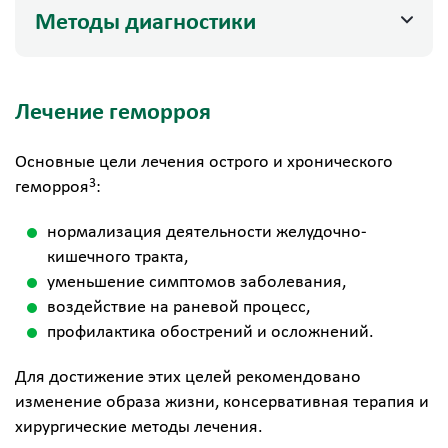
Методы диагностики
Лечение геморроя
Основные цели лечения острого и хронического
3
геморроя
:
нормализация деятельности желудочно-
кишечного тракта,
уменьшение симптомов заболевания,
воздействие на раневой процесс,
профилактика обострений и осложнений.
Для достижение этих целей рекомендовано
изменение образа жизни, консервативная терапия и
хирургические методы лечения.