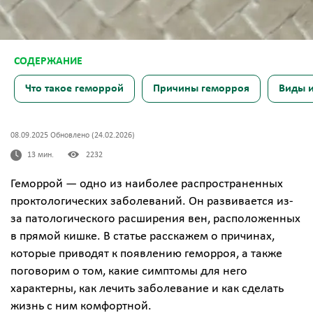
Что такое геморрой
Причины геморроя
Виды и
08.09.2025 Обновлено (24.02.2026)
13 мин.
2232
Геморрой — одно из наиболее распространенных
проктологических заболеваний. Он развивается из-
за патологического расширения вен, расположенных
в прямой кишке. В статье расскажем о причинах,
которые приводят к появлению геморроя, а также
поговорим о том, какие симптомы для него
характерны, как лечить заболевание и как сделать
жизнь с ним комфортной.