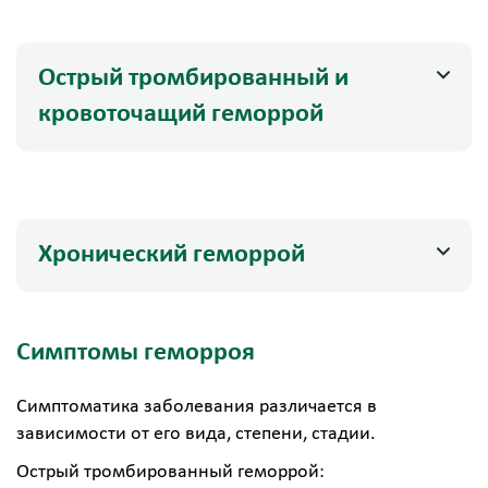
Острый тромбированный и
кровоточащий геморрой
Хронический геморрой
Симптомы геморроя
Симптоматика заболевания различается в
зависимости от его вида, степени, стадии.
Острый
тромбированный геморрой: