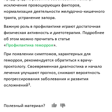
исключение провоцирующих факторов,
нормализация деятельности желудочно-кишечного
тракта, устранение запора.
Важную роль в профилактике играют достаточная
физическая активность и диетотерапия. Подробнее
об этом можно прочитать в статье
«
Профилактика геморроя
».
При появлении симптомов, характерных для
геморроя, рекомендуется обратиться к врачу-
проктологу. Своевременная диагностика и начало
лечения улучшают прогноз, снижают вероятность
прогрессирования заболевания и развития
3
осложнений
.
Полезный материал?