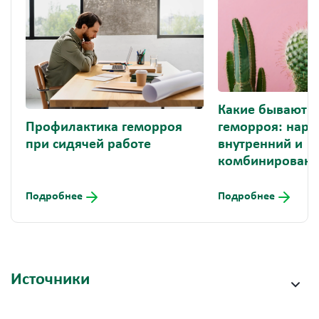
Какие бывают 
Профилактика геморроя
геморроя: нар
при сидячей работе
внутренний и
комбинирован
Подробнее
Подробнее
Источники