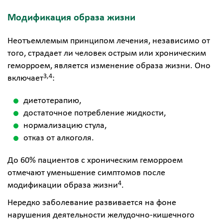
Модификация образа жизни
Неотъемлемым принципом лечения, независимо от
того, страдает ли человек острым или хроническим
геморроем, является изменение образа жизни. Оно
3,4
включает
:
диетотерапию,
достаточное потребление жидкости,
нормализацию стула,
отказ от алкоголя.
До 60% пациентов с хроническим геморроем
отмечают уменьшение симптомов после
4
модификации образа жизни
.
Нередко заболевание развивается на фоне
нарушения деятельности желудочно-кишечного