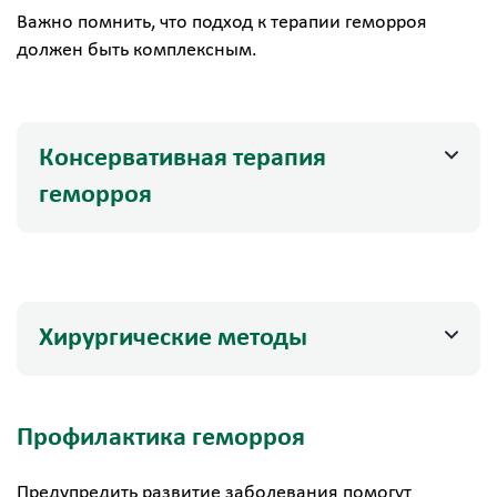
Важно помнить, что подход к терапии геморроя
должен быть комплексным.
Консервативная терапия
геморроя
Хирургические методы
Профилактика геморроя
Предупредить развитие заболевания помогут