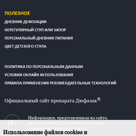
ПОЛЕЗНОЕ
ДНЕВНИК ДЕФЕКАЦИИ
НЕРЕГУЛЯРНЫЙ СТУЛ ИЛИ ЗАПОР
ПЕРСОНАЛЬНЫЙ ДНЕВНИК ПИТАНИЯ
ЦВЕТ ДЕТСКОГО СТУЛА
ПОЛИТИКА ПО ПЕРСОНАЛЬНЫМ ДАННЫМ
УСЛОВИЯ ОНЛАЙН ИСПОЛЬЗОВАНИЯ
ПРАВИЛА ПРИМЕНЕНИЯ РЕКОМЕНДАТЕЛЬНЫХ ТЕХНОЛОГИЙ
®
Официальный сайт препарата Дюфалак
Информация, представленная на сайте,
предназначена для просмотра только
совершеннолетними лицами.
Использование файлов cookies и