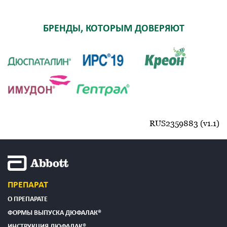
БРЕНДЫ, КОТОРЫМ ДОВЕРЯЮТ
RUS2359883 (v1.1)
ПРЕПАРАТ
О ПРЕПАРАТЕ
ФОРМЫ ВЫПУСКА ДЮФАЛАК®
ИНСТРУКЦИЯ ДЮФАЛАК®