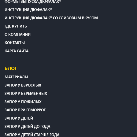
ФОРМЫ ВЫПУСКА ДЮФАЛАК®
ИНСТРУКЦИЯ ДЮФАЛАК®
ИНСТРУКЦИЯ ДЮФАЛАК® СО СЛИВОВЫМ ВКУСОМ
ГДЕ КУПИТЬ
О КОМПАНИИ
КОНТАКТЫ
КАРТА САЙТА
БЛОГ
МАТЕРИАЛЫ
ЗАПОР У ВЗРОСЛЫХ
ЗАПОР У БЕРЕМЕННЫХ
ЗАПОР У ПОЖИЛЫХ
ЗАПОР ПРИ ГЕМОРРОЕ
ЗАПОР У ДЕТЕЙ
ЗАПОР У ДЕТЕЙ ДО ГОДА
ЗАПОР У ДЕТЕЙ СТАРШЕ ГОДА