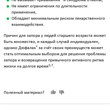
Не вызывает привыкания* и синдрома отмены,
Не имеет ограничения по длительности
применения,
Обладает минимальным риском лекарственного
взаимодействия.
Причин для запора у людей старшего возраста может
быть множество, и каждый случай индивидуален,
®
однако Дюфалак
за счёт своих преимуществ может
стать оптимальным выбором для решения проблемы
запора и возвращения привычного активного ритма
5,7
жизни на долгое время
.
Полезный материал?