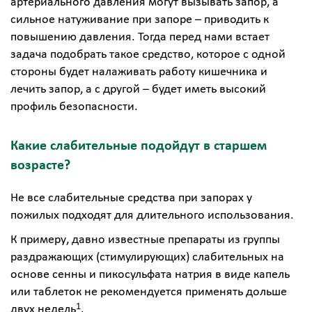
артериального давления могут вызывать запор, а
сильное натуживание при запоре – приводить к
повышению давления. Тогда перед нами встает
задача подобрать такое средство, которое с одной
стороны будет налаживать работу кишечника и
лечить запор, а с другой – будет иметь высокий
профиль безопасности.
Какие слабительные подойдут в старшем
возрасте?
Не все слабительные средства при запорах у
пожилых подходят для длительного использования.
К примеру, давно известные препараты из группы
раздражающих (стимулирующих) слабительных на
основе сенны и пикосульфата натрия в виде капель
или таблеток не рекомендуется применять дольше
1
двух недель
.