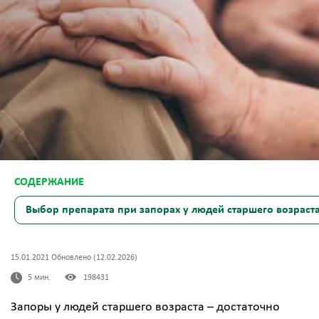
Выбор препарата при запорах у людей старшего возраст
15.01.2021 Обновлено (12.02.2026)
5 мин.
198431
Запоры у людей старшего возраста – достаточно