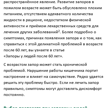
распространённое явление. Развитие запоров в
пожилом возрасте может быть обусловлено плохим
питанием, отсутствием адекватного количества
жидкости в рационе, недостатком физической
активности и приёмом лекарственных средств для
2
лечения других заболеваний
. Более подробно о
симптомах, причинах появления запора и о том, как
справиться с этой деликатной проблемой в возрасте
после 60 лет, вы узнаете в статье
«‎Запоры у людей после 60 лет»
.
С возрастом запор может стать хронической
проблемой. Нарушение работы кишечника портит
настроение и влияет на самочувствие. Редко удается
решить эту проблему быстро. Если не лечить запор
правильно, симптомы могут доставлять дискомфорт
постоянно.