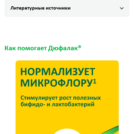
Литературные источники
Как помогает Дюфалак®