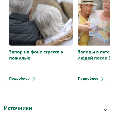
Запор на фоне стресса у
Запоры в путеш
пожилых
людей после 60
Подробнее
Подробнее
Источники