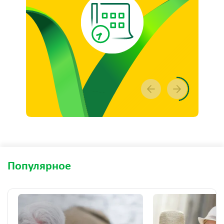
Популярное