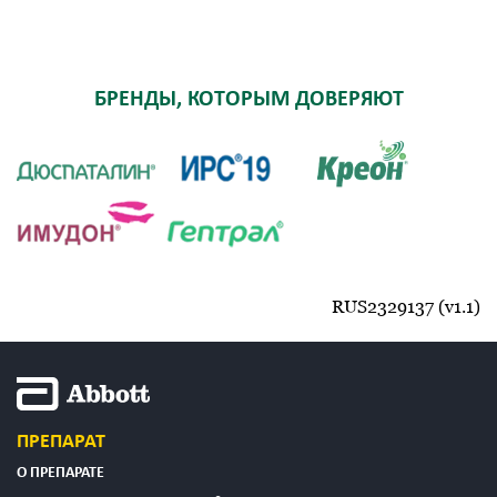
БРЕНДЫ, КОТОРЫМ ДОВЕРЯЮТ
RUS2329137 (v1.1)
ПРЕПАРАТ
О ПРЕПАРАТЕ