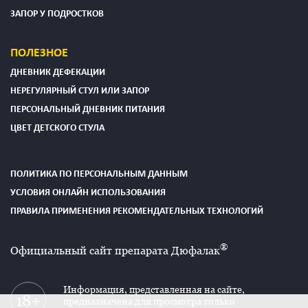
ЗАПОР У ПОДРОСТКОВ
ПОЛЕЗНОЕ
ДНЕВНИК ДЕФЕКАЦИИ
НЕРЕГУЛЯРНЫЙ СТУЛ ИЛИ ЗАПОР
ПЕРСОНАЛЬНЫЙ ДНЕВНИК ПИТАНИЯ
ЦВЕТ ДЕТСКОГО СТУЛА
ПОЛИТИКА ПО ПЕРСОНАЛЬНЫМ ДАННЫМ
УСЛОВИЯ ОНЛАЙН ИСПОЛЬЗОВАНИЯ
ПРАВИЛА ПРИМЕНЕНИЯ РЕКОМЕНДАТЕЛЬНЫХ ТЕХНОЛОГИЙ
®
Официальный сайт препарата Дюфалак
Информация, представленная на сайте,
предназначена для просмотра только