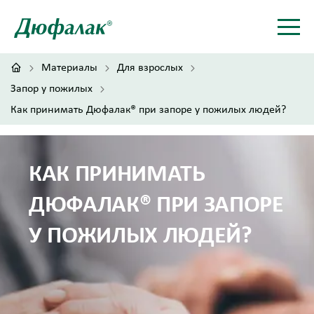
Материалы
Для взрослых
Запор у пожилых
Как принимать Дюфалак® при запоре у пожилых людей?
КАК ПРИНИМАТЬ
ДЮФАЛАК® ПРИ ЗАПОРЕ
У ПОЖИЛЫХ ЛЮДЕЙ?