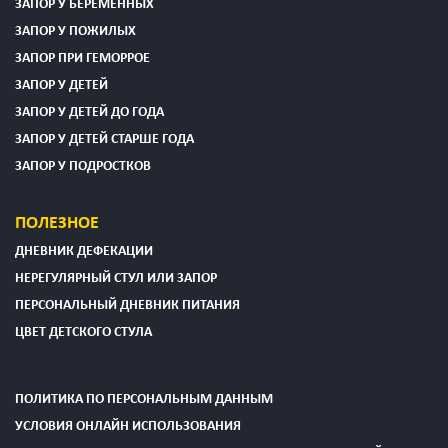
ЗАПОР У БЕРЕМЕННЫХ
ЗАПОР У ПОЖИЛЫХ
ЗАПОР ПРИ ГЕМОРРОЕ
ЗАПОР У ДЕТЕЙ
ЗАПОР У ДЕТЕЙ ДО ГОДА
ЗАПОР У ДЕТЕЙ СТАРШЕ ГОДА
ЗАПОР У ПОДРОСТКОВ
ПОЛЕЗНОЕ
ДНЕВНИК ДЕФЕКАЦИИ
НЕРЕГУЛЯРНЫЙ СТУЛ ИЛИ ЗАПОР
ПЕРСОНАЛЬНЫЙ ДНЕВНИК ПИТАНИЯ
ЦВЕТ ДЕТСКОГО СТУЛА
ПОЛИТИКА ПО ПЕРСОНАЛЬНЫМ ДАННЫМ
УСЛОВИЯ ОНЛАЙН ИСПОЛЬЗОВАНИЯ