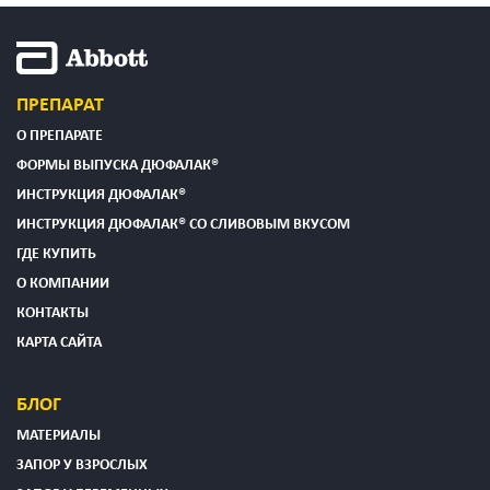
ПРЕПАРАТ
О ПРЕПАРАТЕ
ФОРМЫ ВЫПУСКА ДЮФАЛАК®
ИНСТРУКЦИЯ ДЮФАЛАК®
ИНСТРУКЦИЯ ДЮФАЛАК® СО СЛИВОВЫМ ВКУСОМ
ГДЕ КУПИТЬ
О КОМПАНИИ
КОНТАКТЫ
КАРТА САЙТА
БЛОГ
МАТЕРИАЛЫ
ЗАПОР У ВЗРОСЛЫХ