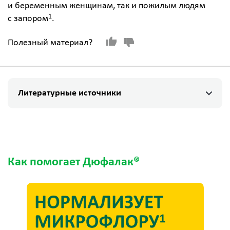
и беременным женщинам, так и пожилым людям
1
с запором
.
Полезный материал?
Литературные источники
Как помогает Дюфалак®