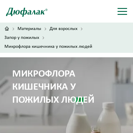
Материалы
Для взрослых
Запор у пожилых
Микрофлора кишечника у пожилых людей
МИКРОФЛОРА
КИШЕЧНИКА У
ПОЖИЛЫХ ЛЮДЕЙ