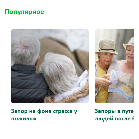
Популярное
Запор на фоне стресса у
Запоры в путеш
пожилых
людей после 60