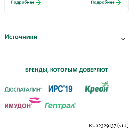
Подробнее
Подробнее
Источники
БРЕНДЫ, КОТОРЫМ ДОВЕРЯЮТ
RUS2329137 (v1.1)