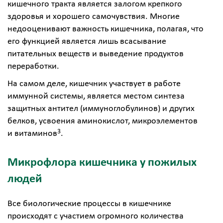
кишечного тракта является залогом крепкого
здоровья и хорошего самочувствия. Многие
недооценивают важность кишечника, полагая, что
его функцией является лишь всасывание
питательных веществ и выведение продуктов
переработки.
На самом деле, кишечник участвует в работе
иммунной системы, является местом синтеза
защитных антител (иммуноглобулинов) и других
белков, усвоения аминокислот, микроэлементов
3
и витаминов
.
Микрофлора кишечника у пожилых
людей
Все биологические процессы в кишечнике
происходят с участием огромного количества