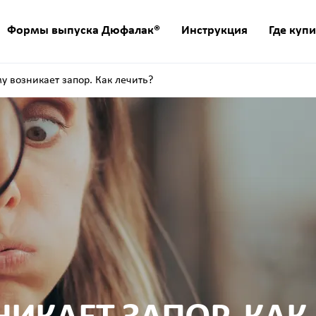
Формы выпуска Дюфалак®
Инструкция
Где купи
у возникает запор. Как лечить?