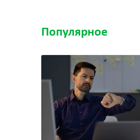
Популярное