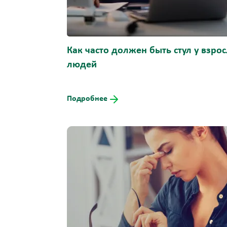
Как часто должен быть стул у взро
людей
Подробнее