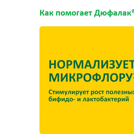
Как помогает Дюфалак